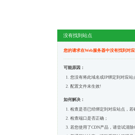
没有找到站点
您的请求在Web服务器中没有找到对
可能原因：
您没有将此域名或IP绑定到对应站
配置文件未生效!
如何解决：
检查是否已经绑定到对应站点，若
检查端口是否正确；
若您使用了CDN产品，请尝试清除