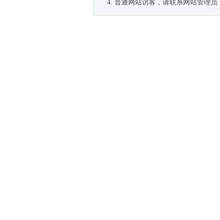
普通网站访客，请联系网站管理员